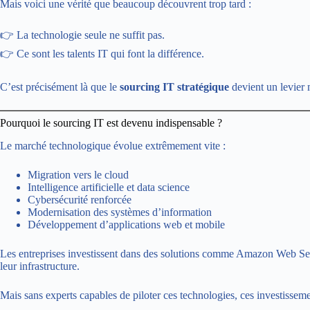
Mais voici une vérité que beaucoup découvrent trop tard :
👉 La technologie seule ne suffit pas.
👉 Ce sont les talents IT qui font la différence.
C’est précisément là que le
sourcing IT stratégique
devient un levier 
Pourquoi le sourcing IT est devenu indispensable ?
Le marché technologique évolue extrêmement vite :
Migration vers le cloud
Intelligence artificielle et data science
Cybersécurité renforcée
Modernisation des systèmes d’information
Développement d’applications web et mobile
Les entreprises investissent dans des solutions comme Amazon Web S
leur infrastructure.
Mais sans experts capables de piloter ces technologies, ces investisseme