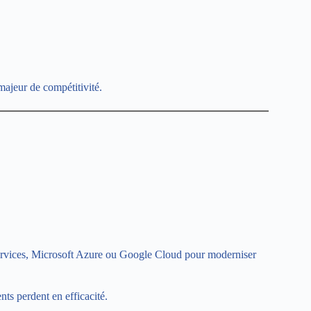
majeur de compétitivité.
ervices, Microsoft Azure ou Google Cloud pour moderniser
nts perdent en efficacité.