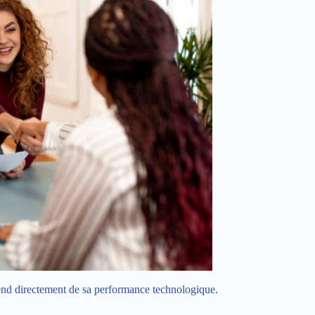
end directement de sa performance technologique.