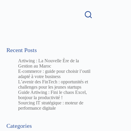
Recent Posts
Artiwing : La Nouvelle Ère de la
Gestion au Maroc
E-commerce : guide pour choisir l’outil
adapté à votre business
L’avenir des FinTech : opportunités et
challenges pour les jeunes startups
Guide Artiwing : Fini le chaos Excel,
bonjour la productivité !
Sourcing IT stratégique : moteur de
performance digitale
Categories