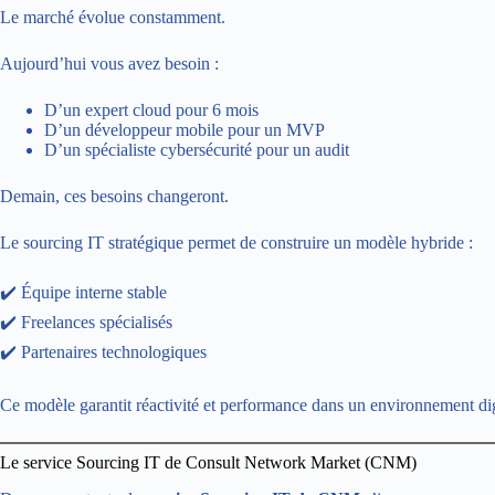
Le marché évolue constamment.
Aujourd’hui vous avez besoin :
D’un expert cloud pour 6 mois
D’un développeur mobile pour un MVP
D’un spécialiste cybersécurité pour un audit
Demain, ces besoins changeront.
Le sourcing IT stratégique permet de construire un modèle hybride :
✔️ Équipe interne stable
✔️ Freelances spécialisés
✔️ Partenaires technologiques
Ce modèle garantit réactivité et performance dans un environnement di
Le service Sourcing IT de Consult Network Market (CNM)