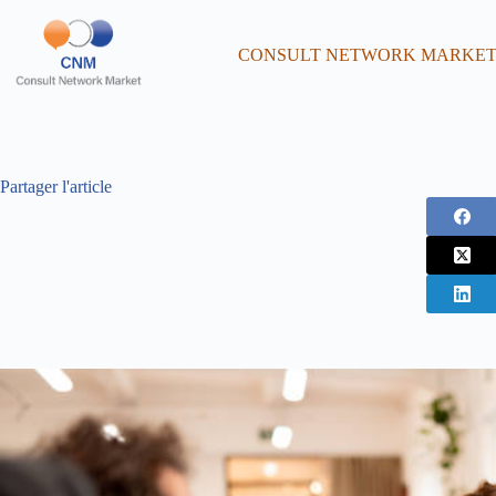
CONSULT NETWORK MARKE
Partager l'article