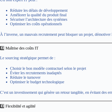
Réduire les délais de développement
Améliorer la qualité du produit final
Sécuriser l’architecture des systèmes
Optimiser les coûts opérationnels
À l’inverse, un mauvais recrutement peut bloquer un projet, démotiver l’
2️⃣ Maîtrise des coûts IT
Le sourcing stratégique permet de :
Choisir le bon modèle contractuel selon le projet
Éviter les recrutements inadaptés
Réduire le turnover
Optimiser le budget technologique
C’est un investissement qui génère un retour tangible, en évitant des er
3️⃣ Flexibilité et agilité