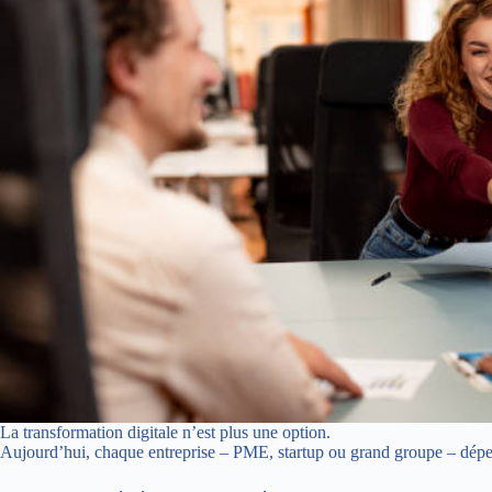
La transformation digitale n’est plus une option.
Aujourd’hui, chaque entreprise – PME, startup ou grand groupe – dép