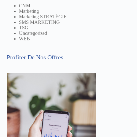
CNM
Marketing
Marketing STRATÉGIE
SMS MARKETING
TSG
Uncategorized
WEB
Profiter De Nos Offres