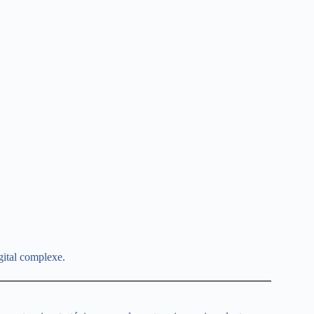
gital complexe.