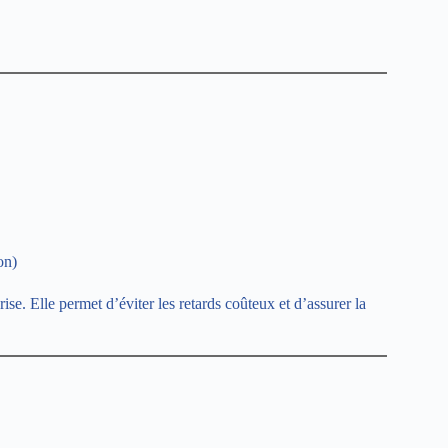
on)
ise. Elle permet d’éviter les retards coûteux et d’assurer la