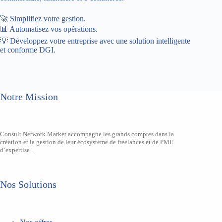
🚀 Simplifiez votre gestion.
📊 Automatisez vos opérations.
💡 Développez votre entreprise avec une solution intelligente
et conforme DGI.
Notre Mission
Consult Network Market accompagne les grands comptes dans la
création et la gestion de leur écosystème de freelances et de PME
d’expertise .
Nos Solutions