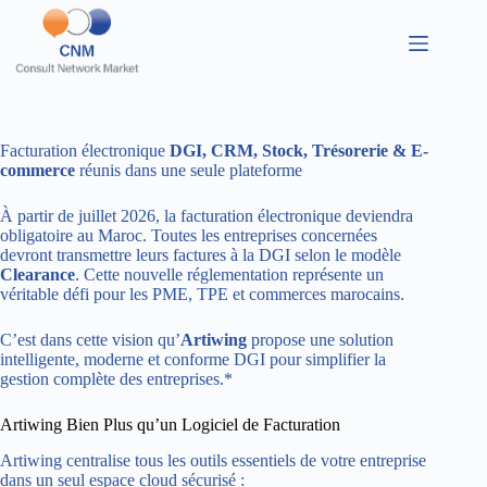
Facturation électronique
DGI, CRM, Stock, Trésorerie & E-
commerce
réunis dans une seule plateforme
À partir de juillet 2026, la facturation électronique deviendra
obligatoire au Maroc. Toutes les entreprises concernées
devront transmettre leurs factures à la DGI selon le modèle
Clearance
. Cette nouvelle réglementation représente un
véritable défi pour les PME, TPE et commerces marocains.
C’est dans cette vision qu’
Artiwing
propose une solution
intelligente, moderne et conforme DGI pour simplifier la
gestion complète des entreprises.*
Artiwing Bien Plus qu’un Logiciel de Facturation
Artiwing centralise tous les outils essentiels de votre entreprise
dans un seul espace cloud sécurisé :