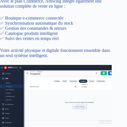
Avec le plan Commerce, Artiwing intègre également une
solution complète de vente en ligne :
✅ Boutique e-commerce connectée
✅ Synchronisation automatique du stock
✅ Gestion des commandes & retours
✅ Catalogue produits intelligent
✅ Suivi des ventes en temps réel
Votre activité physique et digitale fonctionnent ensemble dans
un seul système intelligent.