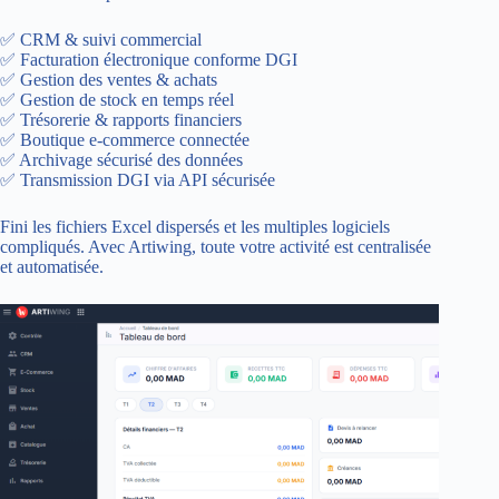
✅ CRM & suivi commercial
✅ Facturation électronique conforme DGI
✅ Gestion des ventes & achats
✅ Gestion de stock en temps réel
✅ Trésorerie & rapports financiers
✅ Boutique e-commerce connectée
✅ Archivage sécurisé des données
✅ Transmission DGI via API sécurisée
Fini les fichiers Excel dispersés et les multiples logiciels
compliqués. Avec Artiwing, toute votre activité est centralisée
et automatisée.