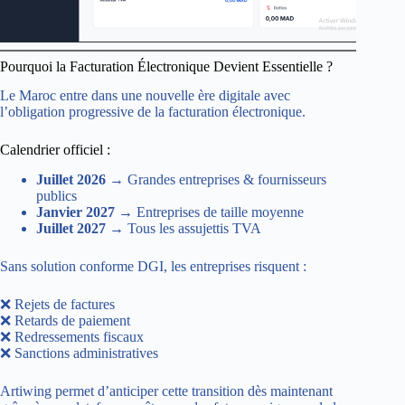
Pourquoi la Facturation Électronique Devient Essentielle ?
Le Maroc entre dans une nouvelle ère digitale avec
l’obligation progressive de la facturation électronique.
Calendrier officiel :
Juillet 2026
→ Grandes entreprises & fournisseurs
publics
Janvier 2027
→ Entreprises de taille moyenne
Juillet 2027
→ Tous les assujettis TVA
Sans solution conforme DGI, les entreprises risquent :
❌ Rejets de factures
❌ Retards de paiement
❌ Redressements fiscaux
❌ Sanctions administratives
Artiwing permet d’anticiper cette transition dès maintenant