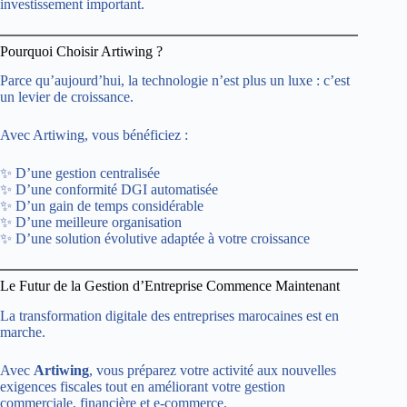
investissement important.
Pourquoi Choisir Artiwing ?
Parce qu’aujourd’hui, la technologie n’est plus un luxe : c’est
un levier de croissance.
Avec Artiwing, vous bénéficiez :
✨ D’une gestion centralisée
✨ D’une conformité DGI automatisée
✨ D’un gain de temps considérable
✨ D’une meilleure organisation
✨ D’une solution évolutive adaptée à votre croissance
Le Futur de la Gestion d’Entreprise Commence Maintenant
La transformation digitale des entreprises marocaines est en
marche.
Avec
Artiwing
, vous préparez votre activité aux nouvelles
exigences fiscales tout en améliorant votre gestion
commerciale, financière et e-commerce.