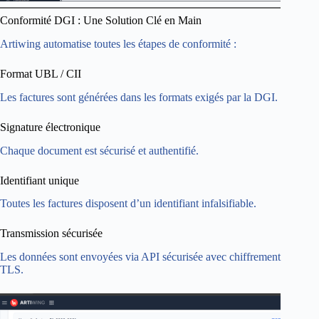
Conformité DGI : Une Solution Clé en Main
Artiwing automatise toutes les étapes de conformité :
Format UBL / CII
Les factures sont générées dans les formats exigés par la DGI.
Signature électronique
Chaque document est sécurisé et authentifié.
Identifiant unique
Toutes les factures disposent d’un identifiant infalsifiable.
Transmission sécurisée
Les données sont envoyées via API sécurisée avec chiffrement
TLS.