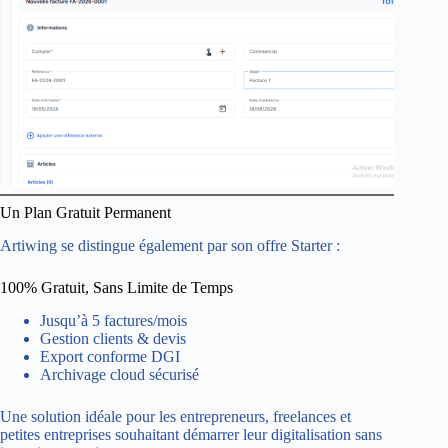
Un Plan Gratuit Permanent
Artiwing se distingue également par son offre Starter :
100% Gratuit, Sans Limite de Temps
Jusqu’à 5 factures/mois
Gestion clients & devis
Export conforme DGI
Archivage cloud sécurisé
Une solution idéale pour les entrepreneurs, freelances et
petites entreprises souhaitant démarrer leur digitalisation sans