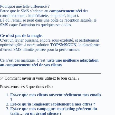
Pourquoi une telle différence ?
Parce que le SMS s’adapte au
comportement réel
des
consommateurs : immédiateté, simplicité, impact.
Là où l’email se perd dans une boîte de réception saturée, le
SMS capte l’attention en quelques secondes.
Ce n’est pas de la magie.
C’est un levier puissant, encore sous-exploité, et parfaitement
optimisé grâce à notre solution
TOPSMSGUN
, la plateforme
d’envoi SMS illimité pensée pour la performance.
Ce n’est pas magique. C’est
juste une meilleure adaptation
au comportement réel de vos clients
.
✅ Comment savoir si vous utilisez le bon canal ?
Posez-vous ces 3 questions clés :
Est-ce que mes clients ouvrent réellement mes emails
?
Est-ce qu’ils réagissent rapidement à mes offres ?
Est-ce que mes campagnes marketing génèrent du
trafic… ou un grand silence ?