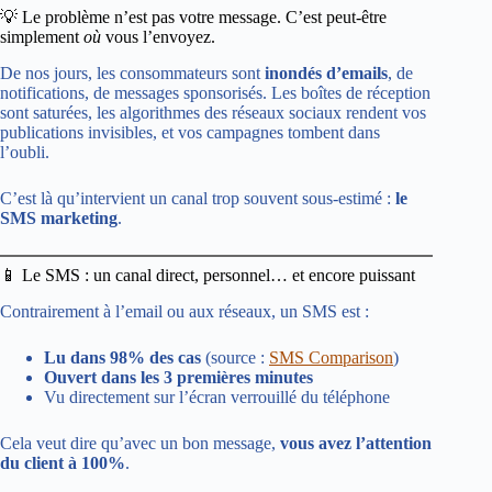
💡 Le problème n’est pas votre message. C’est peut-être
simplement
où
vous l’envoyez.
De nos jours, les consommateurs sont
inondés d’emails
, de
notifications, de messages sponsorisés. Les boîtes de réception
sont saturées, les algorithmes des réseaux sociaux rendent vos
publications invisibles, et vos campagnes tombent dans
l’oubli.
C’est là qu’intervient un canal trop souvent sous-estimé :
le
SMS marketing
.
📱 Le SMS : un canal direct, personnel… et encore puissant
Contrairement à l’email ou aux réseaux, un SMS est :
Lu dans 98% des cas
(source :
SMS Comparison
)
Ouvert dans les 3 premières minutes
Vu directement sur l’écran verrouillé du téléphone
Cela veut dire qu’avec un bon message,
vous avez l’attention
du client à 100%
.