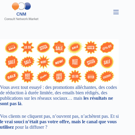
Vous avez tout essayé : des promotions alléchantes, des codes
de réduction à durée limitée, des emails bien rédigés, des
publications sur les réseaux sociaux… mais
les résultats ne
sont pas là
.
Vos clients ne cliquent pas, n’ouvrent pas, n’achètent pas. Et si
le vrai souci n’était pas votre offre, mais le canal que vous
utilisez
pour la diffuser ?