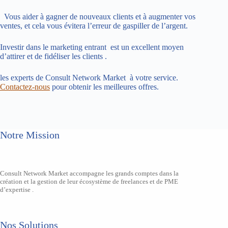
Vous aider à gagner de nouveaux clients et à augmenter vos
ventes, et cela vous évitera l’erreur de gaspiller de l’argent.
Investir dans le marketing entrant est un excellent moyen
d’attirer et de fidéliser les clients .
les experts de Consult Network Market à votre service.
Contactez-nous
pour obtenir les meilleures offres.
Notre Mission
Consult Network Market accompagne les grands comptes dans la
création et la gestion de leur écosystème de freelances et de PME
d’expertise .
Nos Solutions