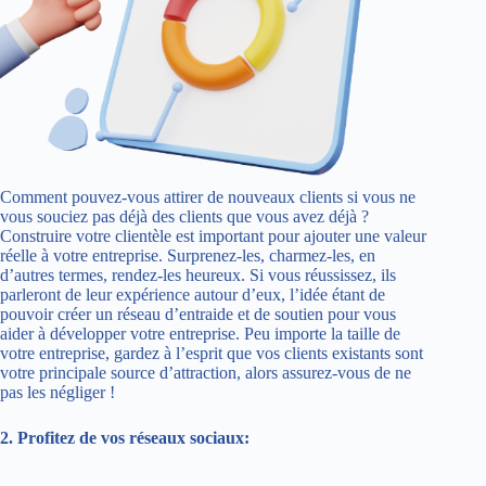
Comment pouvez-vous attirer de nouveaux clients si vous ne
vous souciez pas déjà des clients que vous avez déjà ?
Construire votre clientèle est important pour ajouter une valeur
réelle à votre entreprise. Surprenez-les, charmez-les, en
d’autres termes, rendez-les heureux. Si vous réussissez, ils
parleront de leur expérience autour d’eux, l’idée étant de
pouvoir créer un réseau d’entraide et de soutien pour vous
aider à développer votre entreprise. Peu importe la taille de
votre entreprise, gardez à l’esprit que vos clients existants sont
votre principale source d’attraction, alors assurez-vous de ne
pas les négliger !
2. Profitez de vos réseaux sociaux: