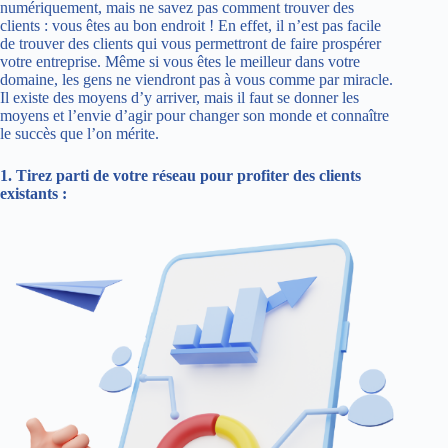
numériquement, mais ne savez pas comment trouver des
clients : vous êtes au bon endroit ! En effet, il n’est pas facile
de trouver des clients qui vous permettront de faire prospérer
votre entreprise. Même si vous êtes le meilleur dans votre
domaine, les gens ne viendront pas à vous comme par miracle.
Il existe des moyens d’y arriver, mais il faut se donner les
moyens et l’envie d’agir pour changer son monde et connaître
le succès que l’on mérite.
1. Tirez parti de votre réseau pour profiter des clients
existants :