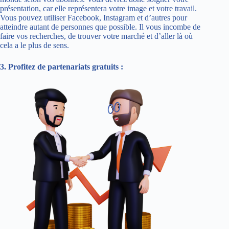
présentation, car elle représentera votre image et votre travail.
Vous pouvez utiliser Facebook, Instagram et d’autres pour
atteindre autant de personnes que possible. Il vous incombe de
faire vos recherches, de trouver votre marché et d’aller là où
cela a le plus de sens.
3. Profitez de partenariats gratuits :