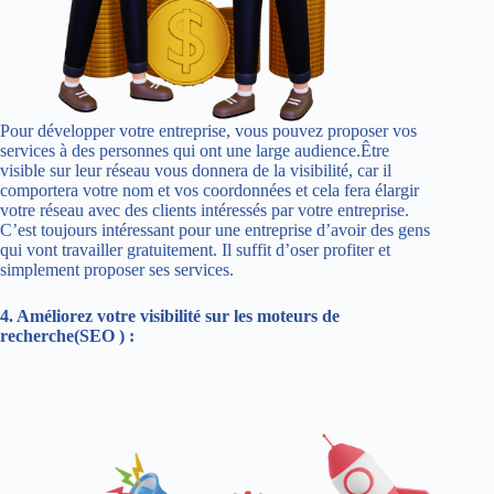
Pour développer votre entreprise, vous pouvez proposer vos
services à des personnes qui ont une large audience.Être
visible sur leur réseau vous donnera de la visibilité, car il
comportera votre nom et vos coordonnées et cela fera élargir
votre réseau avec des clients intéressés par votre entreprise.
C’est toujours intéressant pour une entreprise d’avoir des gens
qui vont travailler gratuitement. Il suffit d’oser profiter et
simplement proposer ses services.
4. Améliorez votre visibilité sur les moteurs de
recherche(SEO ) :