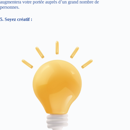
augmentera votre portée auprès d’un grand nombre de
personnes.
5. Soyez créatif :