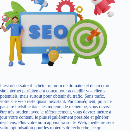
Il est nécessaire d’acheter un nom de domaine et de créer un
site internet parfaitement conçu pour accueillir vos clients
potentiels, mais surtout pour obtenir du trafic. Sans trafic,
votre site web reste quasi inexistant. Par conséquent, pour ne
pas être invisible dans les moteurs de recherche, vous devez
être très prudent avec le référencement, vous devrez mettre à
jour votre contenu le plus régulièrement possible et générer
des liens. Plus votre nom apparaîtra sur le Web, meilleure sera
votre optimisation pour les moteurs de recherche, ce qui