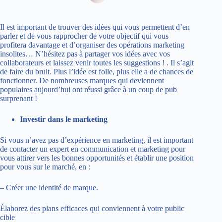
Il est important de trouver des idées qui vous permettent d’en
parler et de vous rapprocher de votre objectif qui vous
profitera davantage et d’organiser des opérations marketing
insolites… N’hésitez pas à partager vos idées avec vos
collaborateurs et laissez venir toutes les suggestions ! . Il s’agit
de faire du bruit. Plus l’idée est folle, plus elle a de chances de
fonctionner. De nombreuses marques qui deviennent
populaires aujourd’hui ont réussi grâce à un coup de pub
surprenant !
Investir dans le marketing
Si vous n’avez pas d’expérience en marketing, il est important
de contacter un expert en communication et marketing pour
vous attirer vers les bonnes opportunités et établir une position
pour vous sur le marché, en :
– Créer une identité de marque.
Élaborez des plans efficaces qui conviennent à votre public
cible