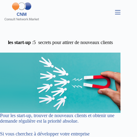
les start-up
:5 secrets pour attirer de nouveaux clients
Pour les start-up, trouver de nouveaux clients et obtenir une
demande régulière est la priorité absolue.
Si vous cherchez à développer votre entreprise