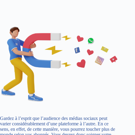
Gardez à l’esprit que l’audience des médias sociaux peut
varier considérablement d’une plateforme à l’autre. En ce
sens, en effet, de cette manière, vous pourrez toucher plus de
monde selon vos abonnés. Vous devrez donc soigner votre