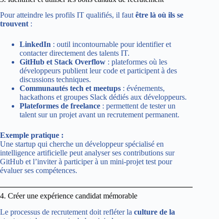
Pour atteindre les profils IT qualifiés, il faut
être là où ils se
trouvent
:
LinkedIn
: outil incontournable pour identifier et
contacter directement des talents IT.
GitHub et Stack Overflow
: plateformes où les
développeurs publient leur code et participent à des
discussions techniques.
Communautés tech et meetups
: événements,
hackathons et groupes Slack dédiés aux développeurs.
Plateformes de freelance
: permettent de tester un
talent sur un projet avant un recrutement permanent.
Exemple pratique :
Une startup qui cherche un développeur spécialisé en
intelligence artificielle peut analyser ses contributions sur
GitHub et l’inviter à participer à un mini-projet test pour
évaluer ses compétences.
4. Créer une expérience candidat mémorable
Le processus de recrutement doit refléter la
culture de la