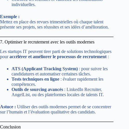
individuelles.
Exemple :
Mettez en place des revues trimestrielles où chaque talent
présente ses projets, ses réussites et ses idées d’amélioration.
7. Optimiser le recrutement avec les outils modernes
Les startups IT peuvent tirer parti de solutions technologiques
pour
accélérer et améliorer le processus de recrutement
:
ATS (Applicant Tracking System)
: pour suivre les
candidatures et automatiser certaines tâches.
Tests techniques en ligne
: évaluer rapidement les
compétences.
Outils de sourcing avancés
: LinkedIn Recruiter,
AngelList, ou des plateformes locales de talents IT.
Astuce :
Utiliser des outils modernes permet de se concentrer
sur l’humain et l’évaluation qualitative des candidats.
Conclusion