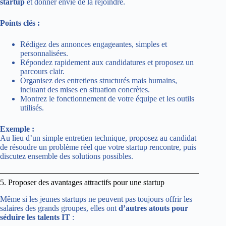
startup
et donner envie de la rejoindre.
Points clés :
Rédigez des annonces engageantes, simples et
personnalisées.
Répondez rapidement aux candidatures et proposez un
parcours clair.
Organisez des entretiens structurés mais humains,
incluant des mises en situation concrètes.
Montrez le fonctionnement de votre équipe et les outils
utilisés.
Exemple :
Au lieu d’un simple entretien technique, proposez au candidat
de résoudre un problème réel que votre startup rencontre, puis
discutez ensemble des solutions possibles.
5. Proposer des avantages attractifs pour une startup
Même si les jeunes startups ne peuvent pas toujours offrir les
salaires des grands groupes, elles ont
d’autres atouts pour
séduire les talents IT
: