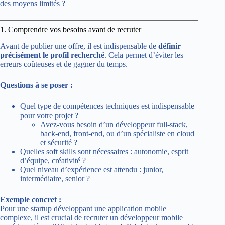
des moyens limités ?
1. Comprendre vos besoins avant de recruter
Avant de publier une offre, il est indispensable de
définir
précisément le profil recherché
. Cela permet d’éviter les
erreurs coûteuses et de gagner du temps.
Questions à se poser :
Quel type de compétences techniques est indispensable
pour votre projet ?
Avez-vous besoin d’un développeur full-stack,
back-end, front-end, ou d’un spécialiste en cloud
et sécurité ?
Quelles soft skills sont nécessaires : autonomie, esprit
d’équipe, créativité ?
Quel niveau d’expérience est attendu : junior,
intermédiaire, senior ?
Exemple concret :
Pour une startup développant une application mobile
complexe, il est crucial de recruter un développeur mobile