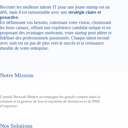
Recruter les meilleurs talents IT pour une jeune startup est un
défi, mais il est surmontable avec une
stratégie claire et
proactive
.
En définissant vos besoins, valorisant votre vision, choisissant
les bons canaux, offrant une expérience candidat unique et en
proposant des avantages motivants, votre startup peut attirer et
fidéliser des professionnels passionnés. Chaque talent recruté
avec soin est un pas de plus vers le succès et la croissance
durable de votre entreprise.
Notre Mission
Consult Network Market accompagne les grands comptes dans la
création et la gestion de leur écosystème de freelances et de PME
d’expertise .
Nos Solutions