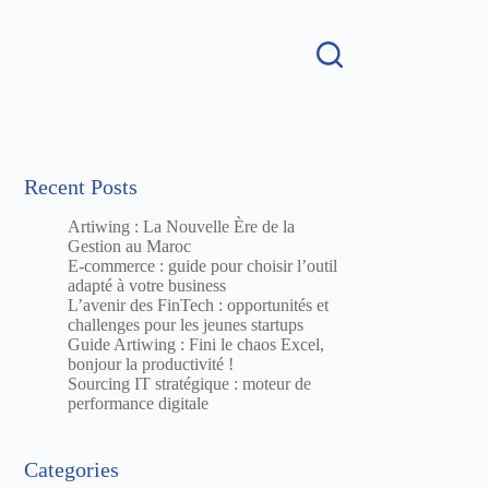
Recent Posts
Artiwing : La Nouvelle Ère de la
Gestion au Maroc
E-commerce : guide pour choisir l’outil
adapté à votre business
L’avenir des FinTech : opportunités et
challenges pour les jeunes startups
Guide Artiwing : Fini le chaos Excel,
bonjour la productivité !
Sourcing IT stratégique : moteur de
performance digitale
Categories