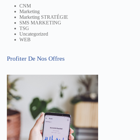
CNM
Marketing
Marketing STRATÉGIE
SMS MARKETING
TSG
Uncategorized
WEB
Profiter De Nos Offres