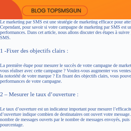
Le marketing par SMS est une stratégie de marketing efficace pour atte
Cependant, pour savoir si votre campagne de marketing par SMS est un su
performances. Dans cet article, nous allons discuter des étapes à suiv
SMS.
1 -Fixer des objectifs clairs :
La première étape pour mesurer le succès de votre campagne de marketin
vous réaliser avec cette campagne ? Voulez-vous augmenter vos ventes,
la notoriété de votre marque ? En fixant des objectifs clairs, vous pou
performances de votre campagne.
2 – Mesurer le taux d’ouverture :
Le taux d’ouverture est un indicateur important pour mesurer l’effica
d’ouverture indique combien de destinataires ont ouvert votre message.
nombre de messages ouverts par le nombre de messages envoyés, puis en
pourcentage.