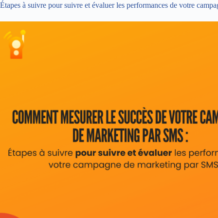
Étapes à suivre pour suivre et évaluer les performances de votre cam