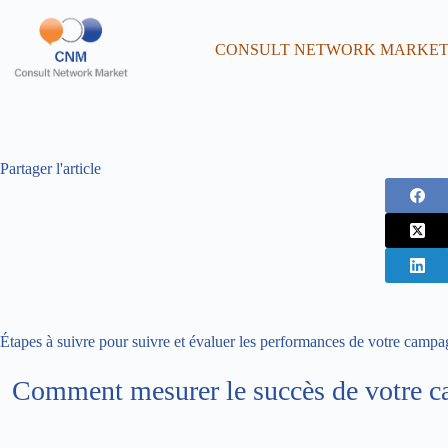
CONSULT NETWORK MARKE
Partager l'article
Étapes à suivre pour suivre et évaluer les performances de votre cam
Comment mesurer le succès de votre 