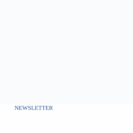
NEWSLETTER