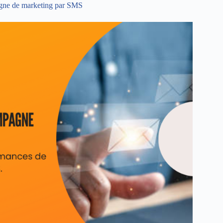
pagne de marketing par SMS