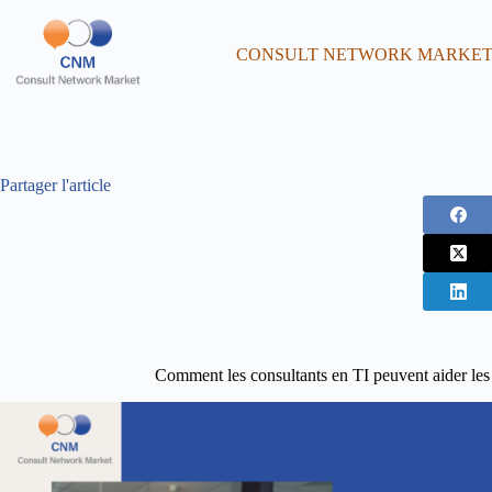
CONSULT NETWORK MARKE
Partager l'article
Comment les consultants en TI peuvent aider les p