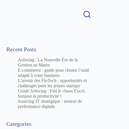
Recent Posts
Artiwing : La Nouvelle Ère de la
Gestion au Maroc
E-commerce : guide pour choisir l’outil
adapté à votre business
L’avenir des FinTech : opportunités et
challenges pour les jeunes startups
Guide Artiwing : Fini le chaos Excel,
bonjour la productivité !
Sourcing IT stratégique : moteur de
performance digitale
Categories