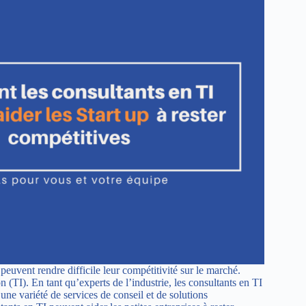
peuvent rendre difficile leur compétitivité sur le marché.
n (TI). En tant qu’experts de l’industrie, les consultants en TI
 une variété de services de conseil et de solutions