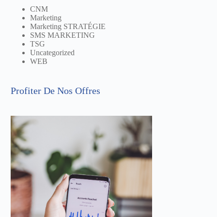
CNM
Marketing
Marketing STRATÉGIE
SMS MARKETING
TSG
Uncategorized
WEB
Profiter De Nos Offres