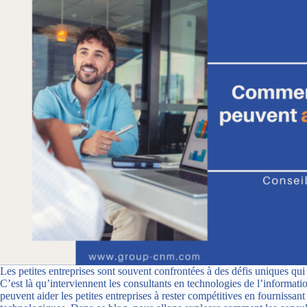
Les petites entreprises sont souvent confrontées à des défis uniques qui 
C’est là qu’interviennent les consultants en technologies de l’informatio
peuvent aider les petites entreprises à rester compétitives en fournissant