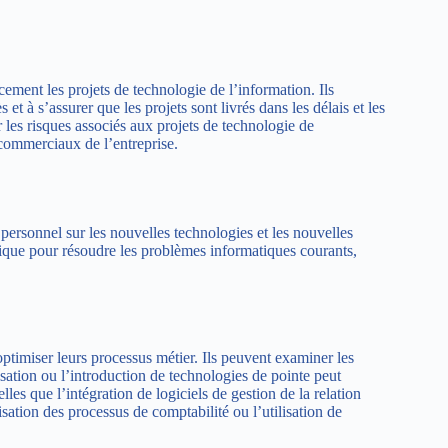
acement les projets de technologie de l’information. Ils
 et à s’assurer que les projets sont livrés dans les délais et les
 les risques associés aux projets de technologie de
s commerciaux de l’entreprise.
 personnel sur les nouvelles technologies et les nouvelles
ique pour résoudre les problèmes informatiques courants,
optimiser leurs processus métier. Ils peuvent examiner les
isation ou l’introduction de technologies de pointe peut
elles que l’intégration de logiciels de gestion de la relation
tion des processus de comptabilité ou l’utilisation de