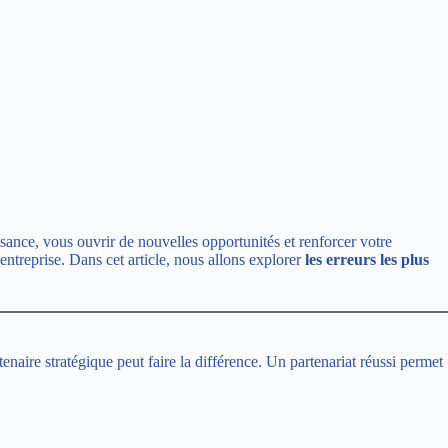
ssance, vous ouvrir de nouvelles opportunités et renforcer votre
 entreprise. Dans cet article, nous allons explorer
les erreurs les plus
enaire stratégique peut faire la différence. Un partenariat réussi permet