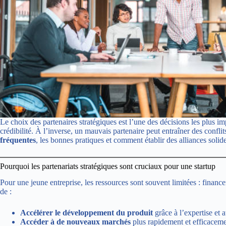
Le choix des partenaires stratégiques est l’une des décisions les plus i
crédibilité. À l’inverse, un mauvais partenaire peut entraîner des confli
fréquentes
, les bonnes pratiques et comment établir des alliances solide
Pourquoi les partenariats stratégiques sont cruciaux pour une startup
Pour une jeune entreprise, les ressources sont souvent limitées : finance
de :
Accélérer le développement du produit
grâce à l’expertise et 
Accéder à de nouveaux marchés
plus rapidement et efficaceme