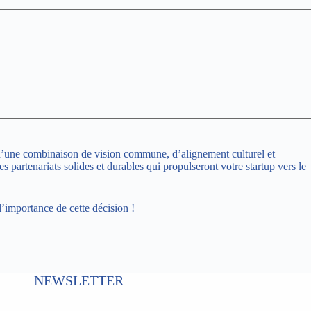
is d’une combinaison de vision commune, d’alignement culturel et
 partenariats solides et durables qui propulseront votre startup vers le
l’importance de cette décision !
NEWSLETTER