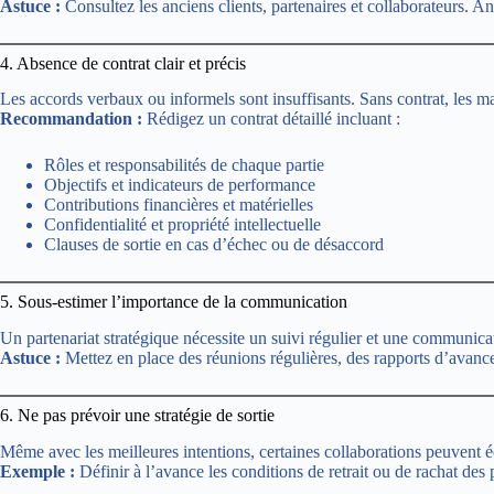
Astuce :
Consultez les anciens clients, partenaires et collaborateurs. An
4. Absence de contrat clair et précis
Les accords verbaux ou informels sont insuffisants. Sans contrat, les mal
Recommandation :
Rédigez un contrat détaillé incluant :
Rôles et responsabilités de chaque partie
Objectifs et indicateurs de performance
Contributions financières et matérielles
Confidentialité et propriété intellectuelle
Clauses de sortie en cas d’échec ou de désaccord
5. Sous-estimer l’importance de la communication
Un partenariat stratégique nécessite un suivi régulier et une communicat
Astuce :
Mettez en place des réunions régulières, des rapports d’avance
6. Ne pas prévoir une stratégie de sortie
Même avec les meilleures intentions, certaines collaborations peuvent éch
Exemple :
Définir à l’avance les conditions de retrait ou de rachat des 