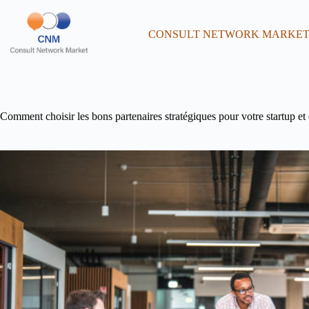
CONSULT NETWORK MARKE
Comment choisir les bons partenaires stratégiques pour votre startup et 